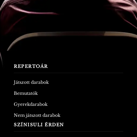
REPERTOÁR
Játszott darabok
Bemutatók
Gyerekdarabok
Nem játszott darabok
SZÍNISULI ÉRDEN