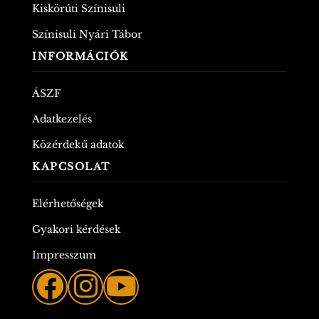
Kiskörúti Színisuli
Színisuli Nyári Tábor
INFORMÁCIÓK
ÁSZF
Adatkezelés
Közérdekű adatok
KAPCSOLAT
Elérhetőségek
Gyakori kérdések
Impresszum