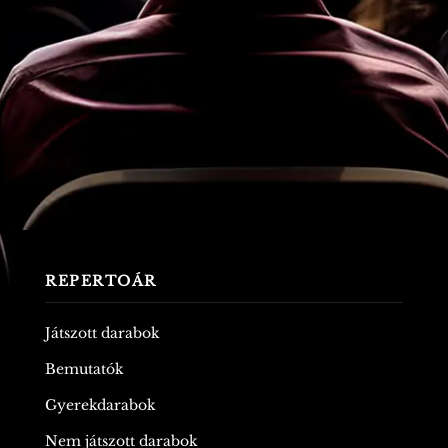
REPERTOÁR
Játszott darabok
Bemutatók
Gyerekdarabok
Nem játszott darabok