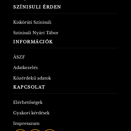
SZÍNISULI ÉRDEN
Kiskörúti Színisuli
Színisuli Nyári Tábor
INFORMÁCIÓK
ÁSZF
Adatkezelés
Közérdekű adatok
KAPCSOLAT
Elérhetőségek
Gyakori kérdések
Impresszum