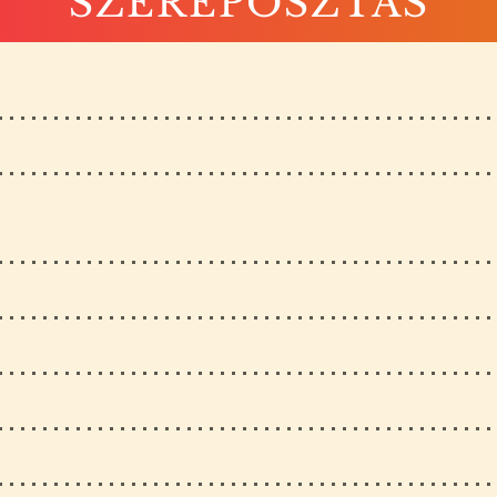
SZEREPOSZTÁS