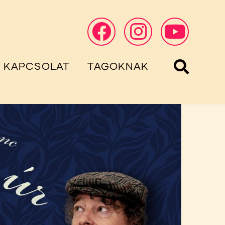
KAPCSOLAT
TAGOKNAK