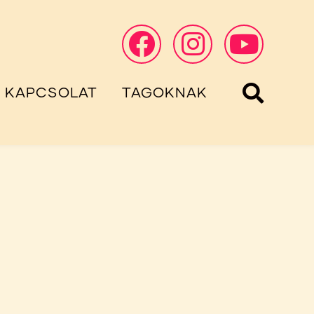
KAPCSOLAT
TAGOKNAK