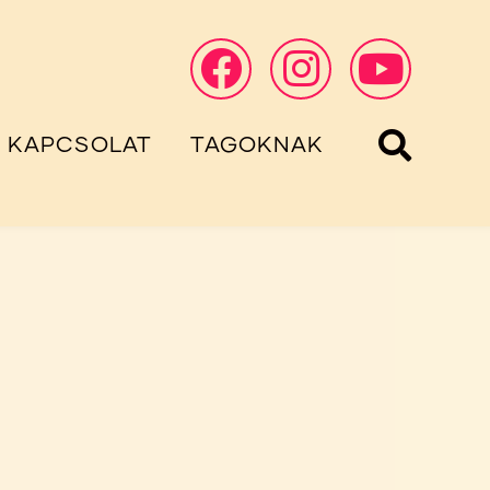
KAPCSOLAT
TAGOKNAK