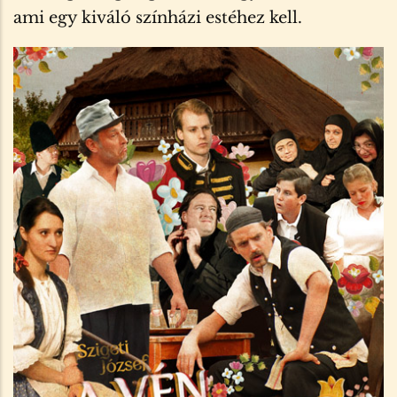
ami egy kiváló színházi estéhez kell.