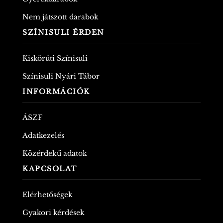
Nem játszott darabok
SZÍNISULI ÉRDEN
Kiskörúti Színisuli
Színisuli Nyári Tábor
INFORMÁCIÓK
ÁSZF
Adatkezelés
Közérdekű adatok
KAPCSOLAT
Elérhetőségek
Gyakori kérdések